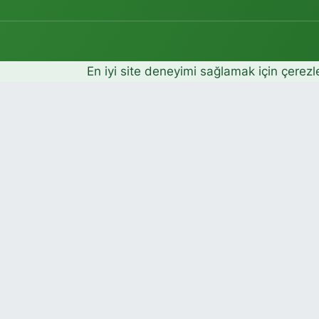
En iyi site deneyimi sağlamak için çerezl