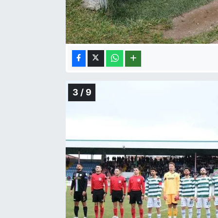
3 / 9