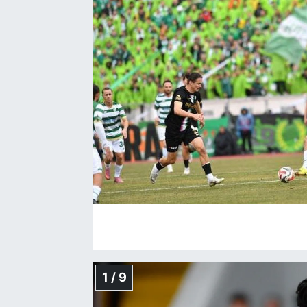
1 / 9