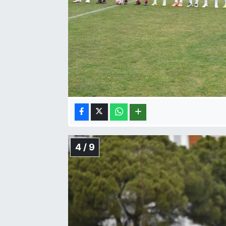
4 / 9