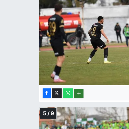
5 / 9