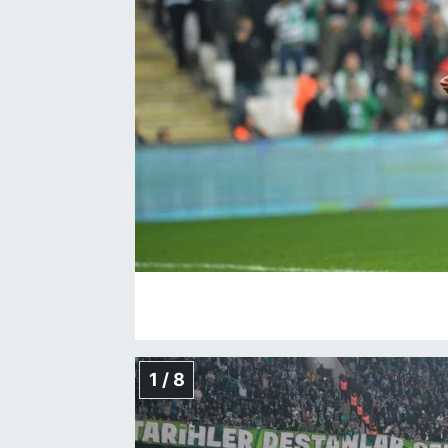
1 / 8