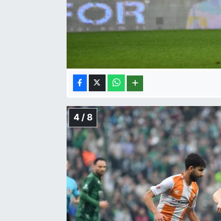
4 / 8