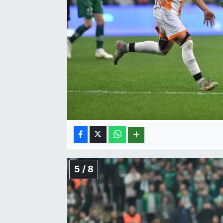
5 / 8