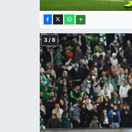
3 / 8