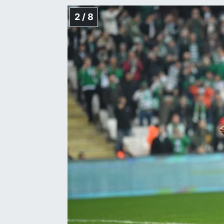
2 / 8