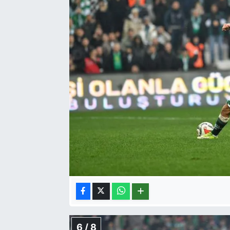
6 / 8