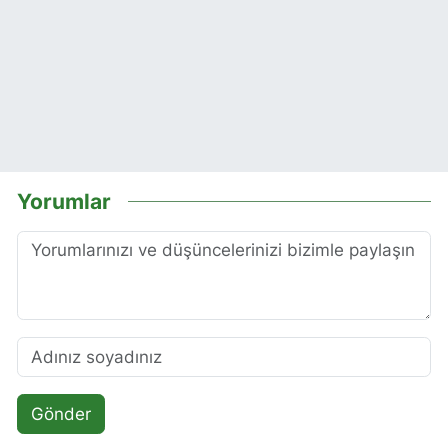
Yorumlar
Gönder