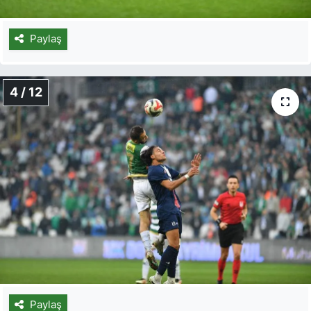
Paylaş
4 / 12
Paylaş