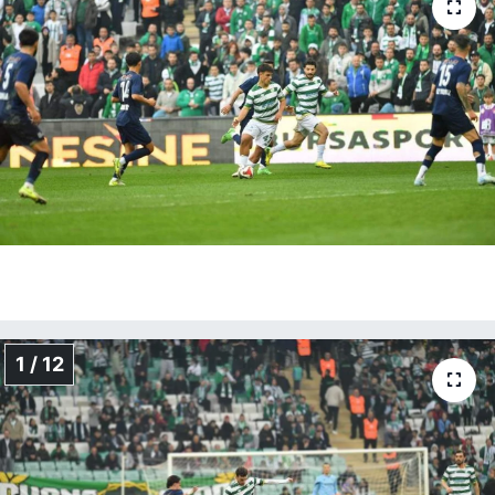
1 / 12