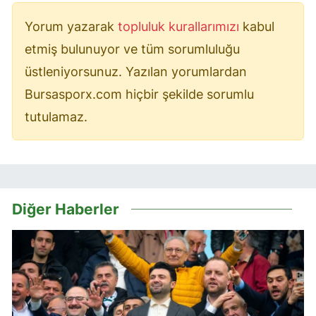
Yorum yazarak
topluluk kurallarımızı
kabul
etmiş bulunuyor ve tüm sorumluluğu
üstleniyorsunuz. Yazılan yorumlardan
Bursasporx.com hiçbir şekilde sorumlu
tutulamaz.
Diğer Haberler