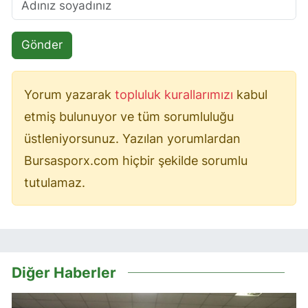
Gönder
Yorum yazarak
topluluk kurallarımızı
kabul
etmiş bulunuyor ve tüm sorumluluğu
üstleniyorsunuz. Yazılan yorumlardan
Bursasporx.com hiçbir şekilde sorumlu
tutulamaz.
Diğer Haberler