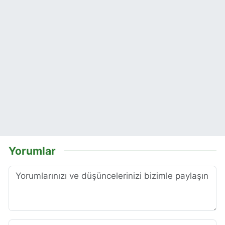
Yorumlar