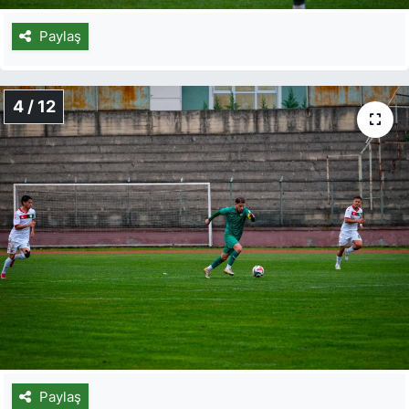
Paylaş
4 / 12
Paylaş