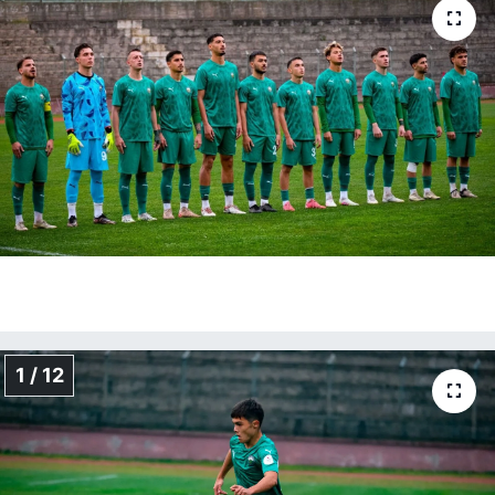
1 / 12