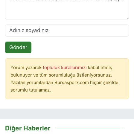
Gönder
Yorum yazarak
topluluk kurallarımızı
kabul etmiş
bulunuyor ve tüm sorumluluğu üstleniyorsunuz.
Yazılan yorumlardan Bursasporx.com hiçbir şekilde
sorumlu tutulamaz.
Diğer Haberler