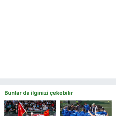
Bunlar da ilginizi çekebilir