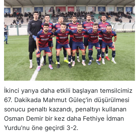
İkinci yarıya daha etkili başlayan temsilcimiz
67. Dakikada Mahmut Güleç'in düşürülmesi
sonucu penaltı kazandı, penaltıyı kullanan
Osman Demir bir kez daha Fethiye İdman
Yurdu'nu öne geçirdi 3-2.