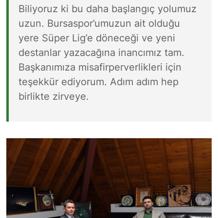
Biliyoruz ki bu daha başlangıç yolumuz
uzun. Bursaspor’umuzun ait olduğu
yere Süper Lig’e döneceği ve yeni
destanlar yazacağına inancımız tam.
Başkanımıza misafirperverlikleri için
teşekkür ediyorum. Adım adım hep
birlikte zirveye.