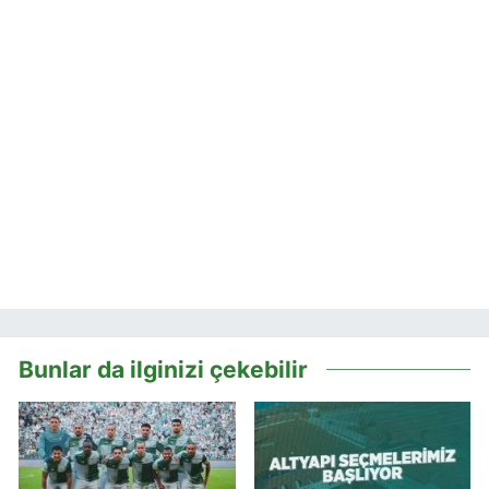
Bunlar da ilginizi çekebilir