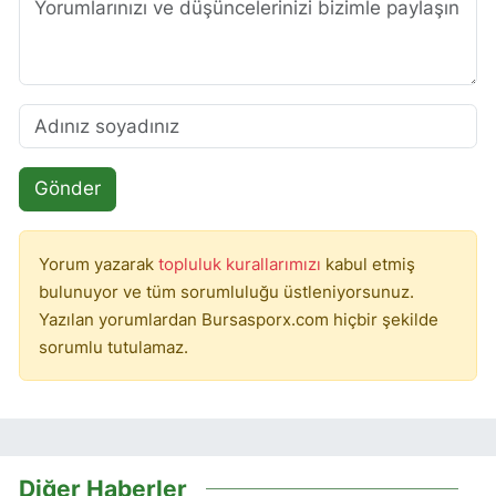
Gönder
Yorum yazarak
topluluk kurallarımızı
kabul etmiş
bulunuyor ve tüm sorumluluğu üstleniyorsunuz.
Yazılan yorumlardan Bursasporx.com hiçbir şekilde
sorumlu tutulamaz.
Diğer Haberler