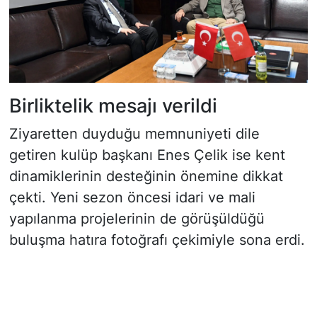
Birliktelik mesajı verildi
Ziyaretten duyduğu memnuniyeti dile
getiren kulüp başkanı Enes Çelik ise kent
dinamiklerinin desteğinin önemine dikkat
çekti. Yeni sezon öncesi idari ve mali
yapılanma projelerinin de görüşüldüğü
buluşma hatıra fotoğrafı çekimiyle sona erdi.