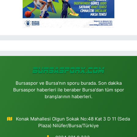
Bursaspor ve Bursa'nın sporu burada. Son dakika
Bursaspor haberleri ile beraber Bursa'dan tüm spor
branşlarının haberleri.
Konak Mahallesi Olgun Sokak No:48 Kat 3 D 11 (Seda
Plaza) Nilüfer/Bursa/Türkiye