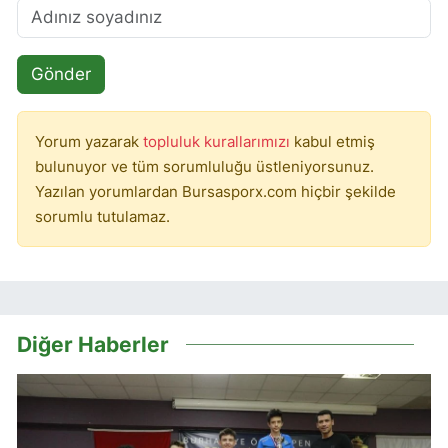
Gönder
Yorum yazarak
topluluk kurallarımızı
kabul etmiş
bulunuyor ve tüm sorumluluğu üstleniyorsunuz.
Yazılan yorumlardan Bursasporx.com hiçbir şekilde
sorumlu tutulamaz.
Diğer Haberler