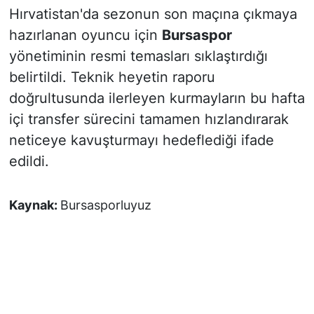
Hırvatistan'da sezonun son maçına çıkmaya
hazırlanan oyuncu için
Bursaspor
yönetiminin resmi temasları sıklaştırdığı
belirtildi. Teknik heyetin raporu
doğrultusunda ilerleyen kurmayların bu hafta
içi transfer sürecini tamamen hızlandırarak
neticeye kavuşturmayı hedeflediği ifade
edildi.
Kaynak:
Bursasporluyuz