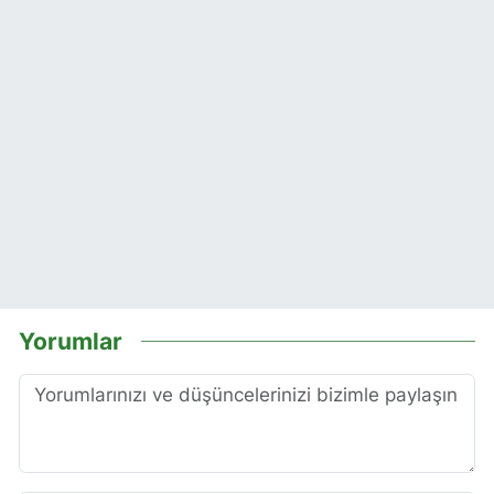
Yorumlar