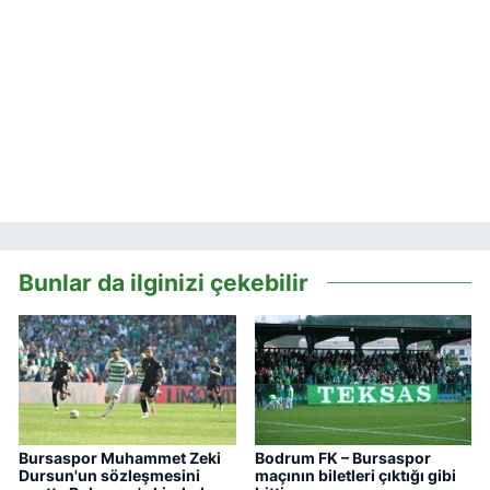
Bunlar da ilginizi çekebilir
Bursaspor Muhammet Zeki
Bodrum FK – Bursaspor
Dursun'un sözleşmesini
maçının biletleri çıktığı gibi