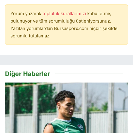
Yorum yazarak
topluluk kurallarımızı
kabul etmiş
bulunuyor ve tüm sorumluluğu üstleniyorsunuz.
Yazılan yorumlardan Bursasporx.com hiçbir şekilde
sorumlu tutulamaz.
Diğer Haberler