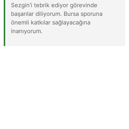
Sezgin’i tebrik ediyor görevinde
başarılar diliyorum. Bursa sporuna
önemli katkılar sağlayacağına
inanıyorum.