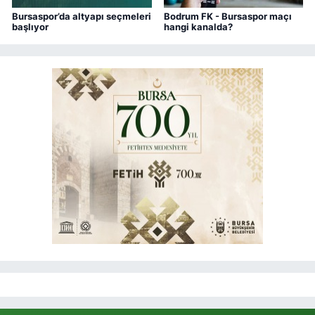
Bursaspor’da altyapı seçmeleri
Bodrum FK - Bursaspor maçı
başlıyor
hangi kanalda?