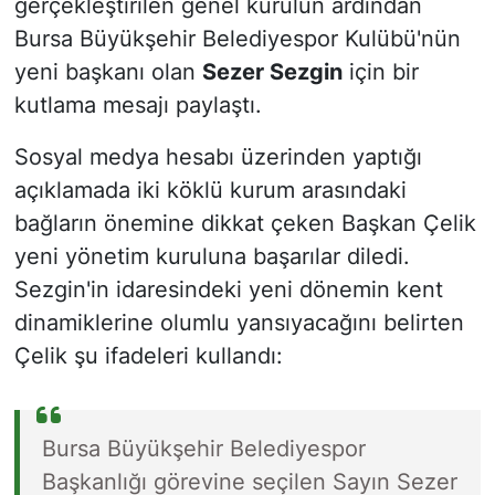
gerçekleştirilen genel kurulun ardından
Bursa Büyükşehir Belediyespor Kulübü'nün
yeni başkanı olan
Sezer Sezgin
için bir
kutlama mesajı paylaştı.
Sosyal medya hesabı üzerinden yaptığı
açıklamada iki köklü kurum arasındaki
bağların önemine dikkat çeken Başkan Çelik
yeni yönetim kuruluna başarılar diledi.
Sezgin'in idaresindeki yeni dönemin kent
dinamiklerine olumlu yansıyacağını belirten
Çelik şu ifadeleri kullandı:
Bursa Büyükşehir Belediyespor
Başkanlığı görevine seçilen Sayın Sezer