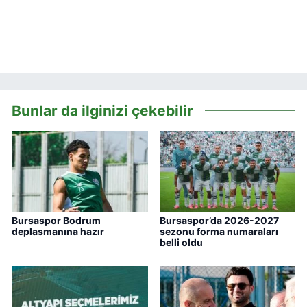
Bunlar da ilginizi çekebilir
Bursaspor Bodrum
Bursaspor’da 2026-2027
deplasmanına hazır
sezonu forma numaraları
belli oldu