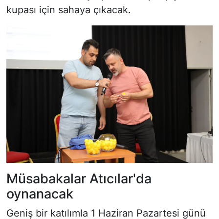
kupası için sahaya çıkacak.
Müsabakalar Atıcılar'da
oynanacak
Geniş bir katılımla 1 Haziran Pazartesi günü