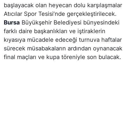
başlayacak olan heyecan dolu karşılaşmalar
Atıcılar Spor Tesisi’nde gerçekleştirilecek.
Bursa
Büyükşehir Belediyesi bünyesindeki
farklı daire başkanlıkları ve iştiraklerin
kıyasıya mücadele edeceği turnuva haftalar
sürecek müsabakaların ardından oynanacak
final maçları ve kupa töreniyle son bulacak.