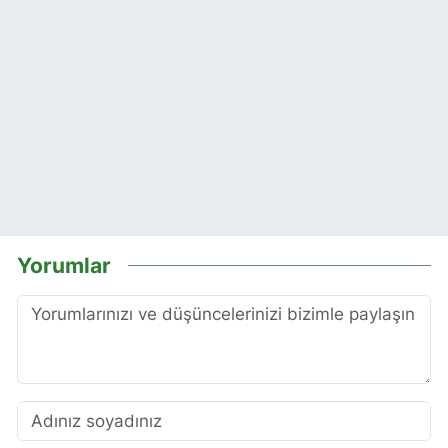
Yorumlar