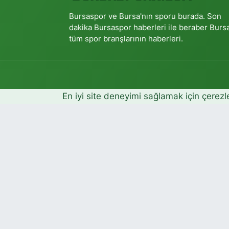
Bursaspor ve Bursa'nın sporu burada. Son
dakika Bursaspor haberleri ile beraber Burs
tüm spor branşlarının haberleri.
En iyi site deneyimi sağlamak için çerezl