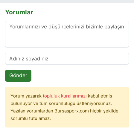
Yorumlar
Gönder
Yorum yazarak
topluluk kurallarımızı
kabul etmiş
bulunuyor ve tüm sorumluluğu üstleniyorsunuz.
Yazılan yorumlardan Bursasporx.com hiçbir şekilde
sorumlu tutulamaz.