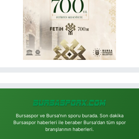
Bursaspor ve Bursa'nın sporu burada. Son dakika
Bursaspor haberleri ile beraber Bursa'dan tüm spor
branşlarının haberleri.