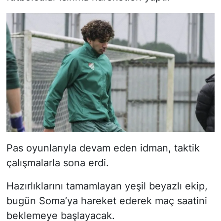
Pas oyunlarıyla devam eden idman, taktik
çalışmalarla sona erdi.
Hazırlıklarını tamamlayan yeşil beyazlı ekip,
bugün Soma’ya hareket ederek maç saatini
beklemeye başlayacak.