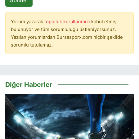
Gönder
Yorum yazarak
topluluk kurallarımızı
kabul etmiş
bulunuyor ve tüm sorumluluğu üstleniyorsunuz.
Yazılan yorumlardan Bursasporx.com hiçbir şekilde
sorumlu tutulamaz.
Diğer Haberler