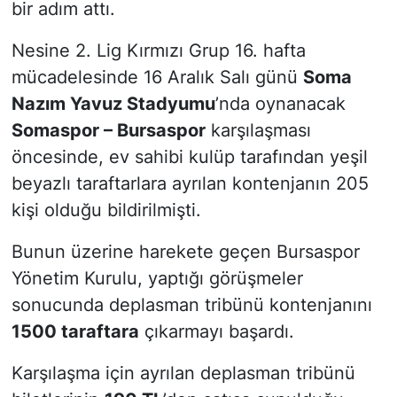
bir adım attı.
Nesine 2. Lig Kırmızı Grup 16. hafta
mücadelesinde 16 Aralık Salı günü
Soma
Nazım Yavuz Stadyumu
’nda oynanacak
Somaspor – Bursaspor
karşılaşması
öncesinde, ev sahibi kulüp tarafından yeşil
beyazlı taraftarlara ayrılan kontenjanın 205
kişi olduğu bildirilmişti.
Bunun üzerine harekete geçen Bursaspor
Yönetim Kurulu, yaptığı görüşmeler
sonucunda deplasman tribünü kontenjanını
1500 taraftara
çıkarmayı başardı.
Karşılaşma için ayrılan deplasman tribünü