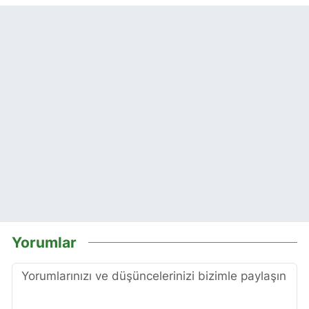
Yorumlar