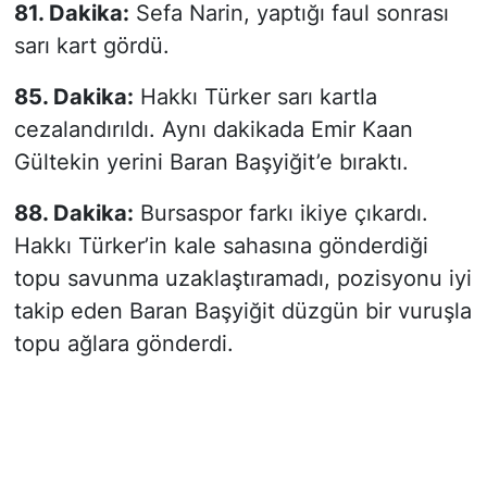
81. Dakika:
Sefa Narin, yaptığı faul sonrası
sarı kart gördü.
85. Dakika:
Hakkı Türker sarı kartla
cezalandırıldı. Aynı dakikada Emir Kaan
Gültekin yerini Baran Başyiğit’e bıraktı.
88. Dakika:
Bursaspor farkı ikiye çıkardı.
Hakkı Türker’in kale sahasına gönderdiği
topu savunma uzaklaştıramadı, pozisyonu iyi
takip eden Baran Başyiğit düzgün bir vuruşla
topu ağlara gönderdi.