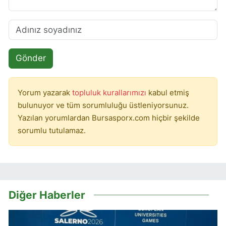
Gönder
Yorum yazarak
topluluk kurallarımızı
kabul etmiş
bulunuyor ve tüm sorumluluğu üstleniyorsunuz.
Yazılan yorumlardan Bursasporx.com hiçbir şekilde
sorumlu tutulamaz.
Diğer Haberler