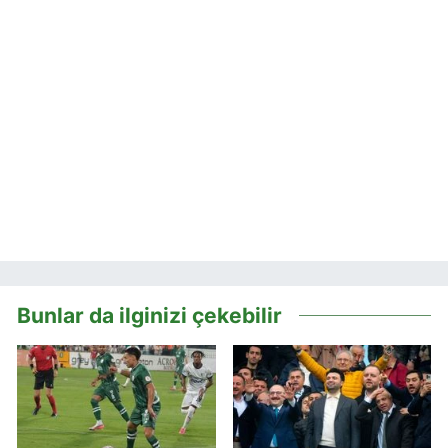
Bunlar da ilginizi çekebilir