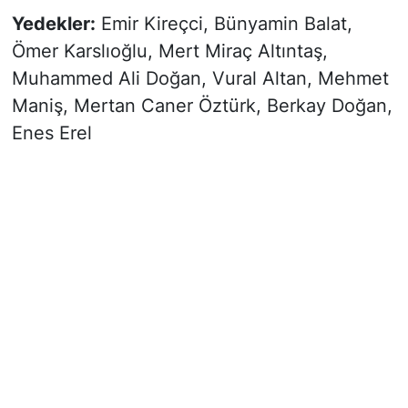
Yedekler:
Emir Kireçci, Bünyamin Balat,
Ömer Karslıoğlu, Mert Miraç Altıntaş,
Muhammed Ali Doğan, Vural Altan, Mehmet
Maniş, Mertan Caner Öztürk, Berkay Doğan,
Enes Erel