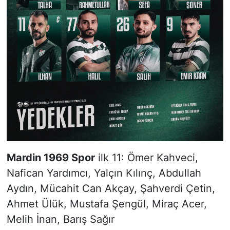
Mardin 1969 Spor
ilk 11: Ömer Kahveci,
Nafican Yardımcı, Yalçın Kılınç, Abdullah
Aydın, Mücahit Can Akçay, Şahverdi Çetin,
Ahmet Ülük, Mustafa Şengül, Miraç Acer,
Melih İnan, Barış Sağır