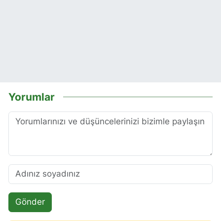
Yorumlar
Gönder