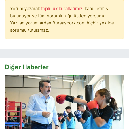
Yorum yazarak
topluluk kurallarımızı
kabul etmiş
bulunuyor ve tüm sorumluluğu üstleniyorsunuz.
Yazılan yorumlardan Bursasporx.com hiçbir şekilde
sorumlu tutulamaz.
Diğer Haberler