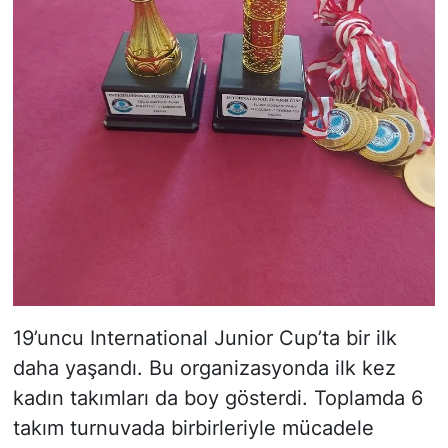
19’uncu International Junior Cup’ta bir ilk
daha yaşandı. Bu organizasyonda ilk kez
kadın takımları da boy gösterdi. Toplamda 6
takım turnuvada birbirleriyle mücadele