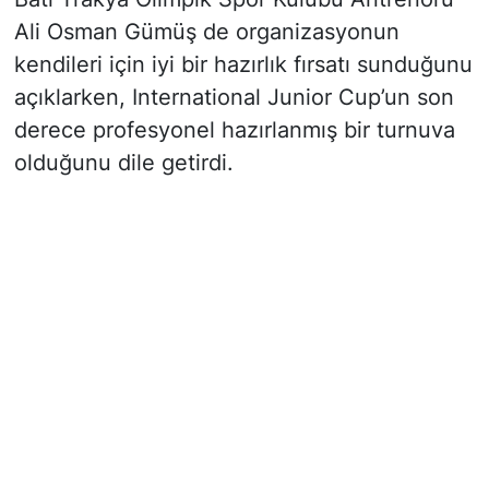
Ali Osman Gümüş de organizasyonun
kendileri için iyi bir hazırlık fırsatı sunduğunu
açıklarken, International Junior Cup’un son
derece profesyonel hazırlanmış bir turnuva
olduğunu dile getirdi.