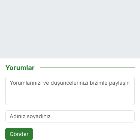
Yorumlar
Gönder