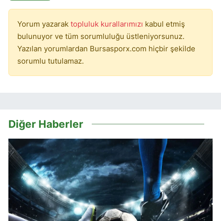
Yorum yazarak
topluluk kurallarımızı
kabul etmiş
bulunuyor ve tüm sorumluluğu üstleniyorsunuz.
Yazılan yorumlardan Bursasporx.com hiçbir şekilde
sorumlu tutulamaz.
Diğer Haberler