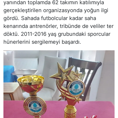
yanından toplamda 62 takımın katılımıyla
gerçekleştirilen organizasyonda yoğun ilgi
gördü. Sahada futbolcular kadar saha
kenarında antrenörler, tribünde de veliler ter
döktü. 2011-2016 yaş grubundaki sporcular
hünerlerini sergilemeyi başardı.