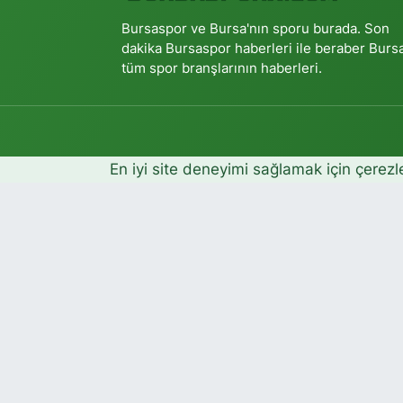
Bursaspor ve Bursa'nın sporu burada. Son
dakika Bursaspor haberleri ile beraber Burs
tüm spor branşlarının haberleri.
En iyi site deneyimi sağlamak için çerezl