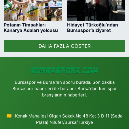
Potanın Timsahları
Hidayet Türkoğlu’ndan
Kanarya Adaları yolcusu
Bursaspor’a ziyaret
DAHA FAZLA GÖSTER
Bursaspor ve Bursa'nın sporu burada. Son dakika
Bursaspor haberleri ile beraber Bursa'dan tüm spor
branşlarının haberleri.
Konak Mahallesi Olgun Sokak No:48 Kat 3 D 11 (Seda
Plaza) Nilüfer/Bursa/Türkiye