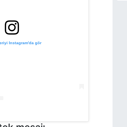
riyi Instagram'da gör