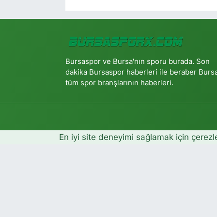
Bursaspor ve Bursa'nın sporu burada. Son
dakika Bursaspor haberleri ile beraber Burs
tüm spor branşlarının haberleri.
En iyi site deneyimi sağlamak için çerezl