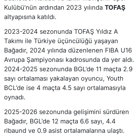
Kulübü’nün ardından 2023 yılında
TOFAŞ
altyapısına katıldı.
2023-2024 sezonunda TOFAŞ Yıldız A
Takımı ile Türkiye üçüncülüğü yaşayan
Bağadır, 2024 yılında düzenlenen FIBA U16
Avrupa Şampiyonası kadrosunda da yer aldı.
2024-2025 sezonunda BGL’de 11 maçta 2.9
sayı ortalaması yakalayan oyuncu, Youth
BCL’de ise 4 maçta 4.5 sayı ortalamasıyla
oynadı.
2025-2026 sezonunda gelişimini sürdüren
Bağadır, BGL’de 12 maçta 6.6 sayı, 4.4
ribaund ve 0.9 asist ortalamalarına ulaştı.