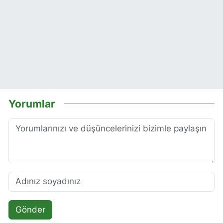
Yorumlar
Gönder