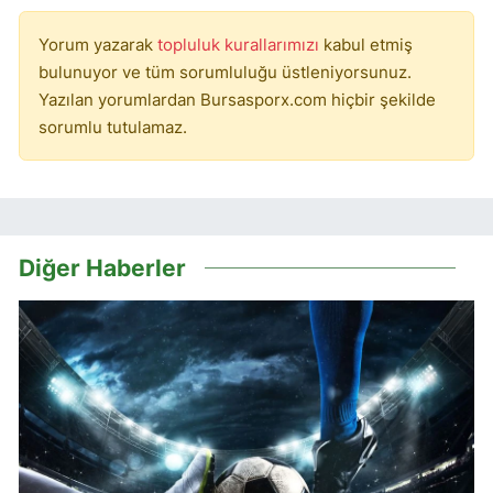
Yorum yazarak
topluluk kurallarımızı
kabul etmiş
bulunuyor ve tüm sorumluluğu üstleniyorsunuz.
Yazılan yorumlardan Bursasporx.com hiçbir şekilde
sorumlu tutulamaz.
Diğer Haberler