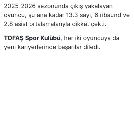
2025-2026 sezonunda çıkış yakalayan
oyuncu, şu ana kadar 13.3 sayı, 6 ribaund ve
2.8 asist ortalamalarıyla dikkat çekti.
TOFAŞ Spor Kulübü
, her iki oyuncuya da
yeni kariyerlerinde başarılar diledi.