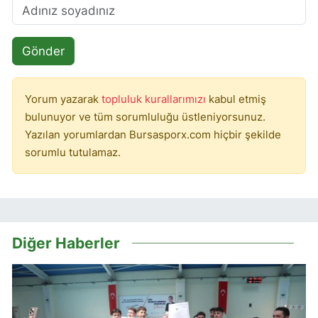
Gönder
Yorum yazarak
topluluk kurallarımızı
kabul etmiş
bulunuyor ve tüm sorumluluğu üstleniyorsunuz.
Yazılan yorumlardan Bursasporx.com hiçbir şekilde
sorumlu tutulamaz.
Diğer Haberler