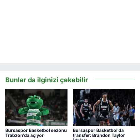
Bunlar da ilginizi çekebilir
Bursaspor Basketbol sezonu
Bursaspor Basketbol'da
Trabzon'da açıyor
transfer: Brandon Taylor