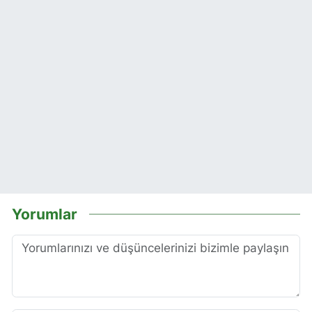
Yorumlar