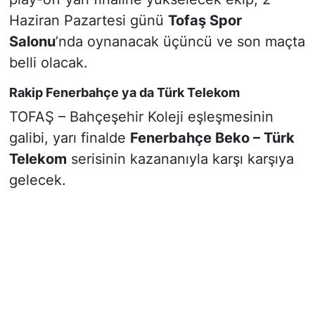
Haziran Pazartesi günü
Tofaş Spor
Salonu
’nda oynanacak üçüncü ve son maçta
belli olacak.
Rakip Fenerbahçe ya da Türk Telekom
TOFAŞ – Bahçeşehir Koleji eşleşmesinin
galibi, yarı finalde
Fenerbahçe Beko – Türk
Telekom
serisinin kazananıyla karşı karşıya
gelecek.