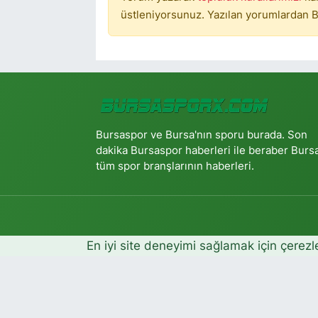
üstleniyorsunuz. Yazılan yorumlardan B
Bursaspor ve Bursa'nın sporu burada. Son
dakika Bursaspor haberleri ile beraber Burs
tüm spor branşlarının haberleri.
En iyi site deneyimi sağlamak için çerezl