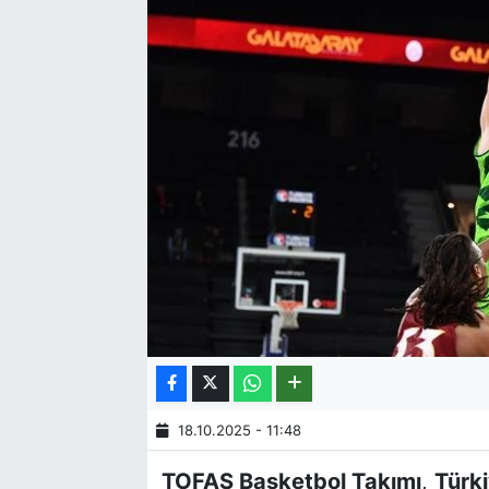
18.10.2025 - 11:48
TOFAŞ Basketbol Takımı
,
Türki