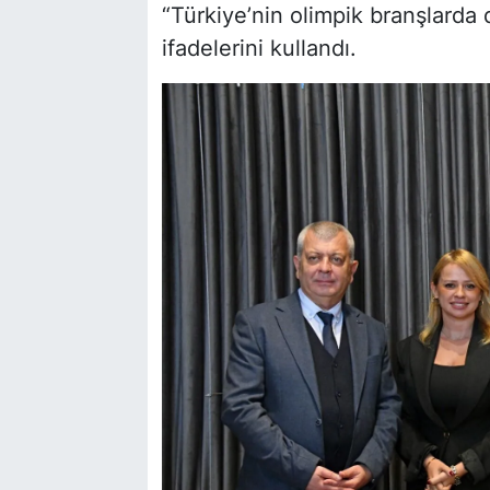
“Türkiye’nin olimpik branşlarda 
ifadelerini kullandı.