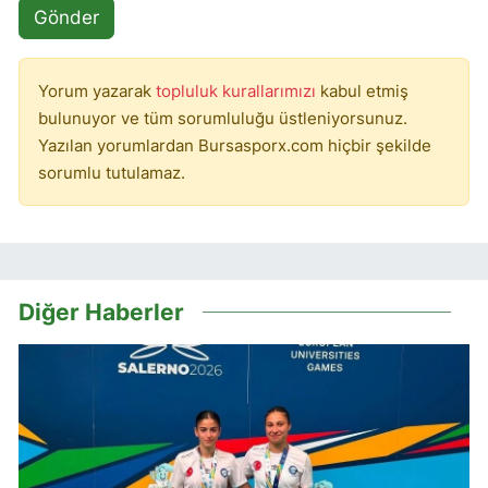
Gönder
Yorum yazarak
topluluk kurallarımızı
kabul etmiş
bulunuyor ve tüm sorumluluğu üstleniyorsunuz.
Yazılan yorumlardan Bursasporx.com hiçbir şekilde
sorumlu tutulamaz.
Diğer Haberler