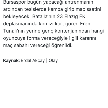
Bursaspor bugün yapacağı antrenmanın
ardından tesislerde kampa girip maç saatini
bekleyecek. Batalla’nın 23 Elazığ FK
deplasmanında kırmızı kart gören Eren
Tunalı’nın yerine genç kontenjanından hangi
oyuncuya forma vereceğiyle ilgili kararını
maç sabahı vereceği öğrenildi.
Kaynak:
Erdal Akçay | Olay