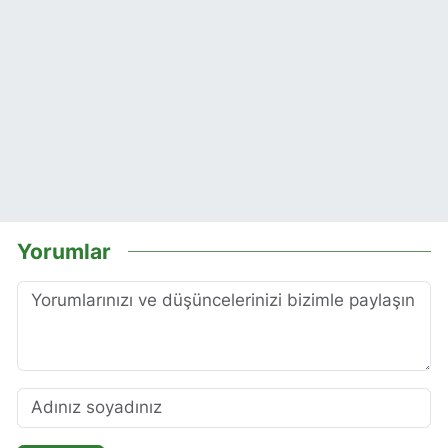
Yorumlar