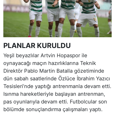
PLANLAR KURULDU
Yeşil beyazlılar Artvin Hopaspor ile
oynayacağı maçın hazırlıklarına Teknik
Direktör Pablo Martin Batalla gözetiminde
dün sabah saatlerinde Özlüce İbrahim Yazıcı
Tesisleri’nde yaptığı antrenmanla devam etti.
Isınma hareketleriyle başlayan antrenman,
pas oyunlarıyla devam etti. Futbolcular son
bölümde sonuçlandırma çalışmaları yaptı.