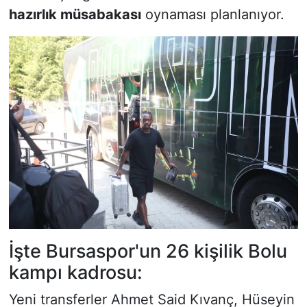
hazırlık müsabakası
oynaması planlanıyor.
İşte Bursaspor'un 26 kişilik Bolu
kampı kadrosu:
Yeni transferler Ahmet Said Kıvanç, Hüseyin