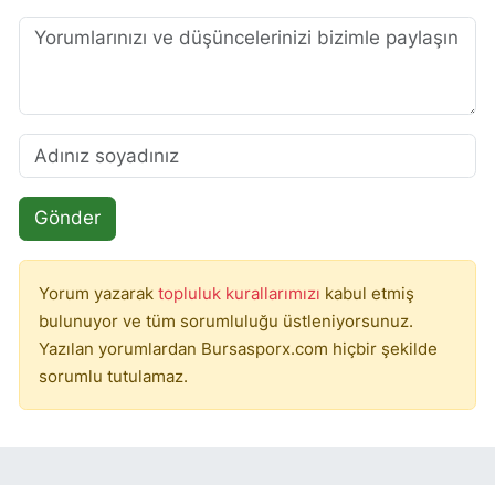
Gönder
Yorum yazarak
topluluk kurallarımızı
kabul etmiş
bulunuyor ve tüm sorumluluğu üstleniyorsunuz.
Yazılan yorumlardan Bursasporx.com hiçbir şekilde
sorumlu tutulamaz.