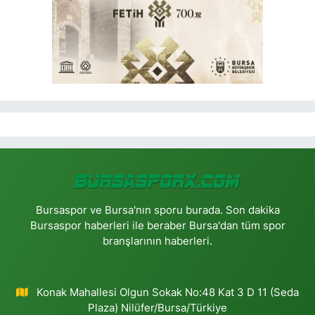
Bursaspor ve Bursa'nın sporu burada. Son dakika
Bursaspor haberleri ile beraber Bursa'dan tüm spor
branşlarının haberleri.
Konak Mahallesi Olgun Sokak No:48 Kat 3 D 11 (Seda
Plaza) Nilüfer/Bursa/Türkiye