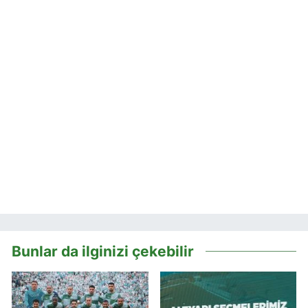
Bunlar da ilginizi çekebilir