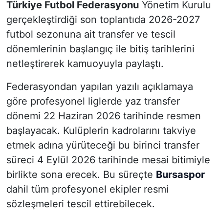
Türkiye Futbol Federasyonu
Yönetim Kurulu
gerçekleştirdiği son toplantıda 2026-2027
futbol sezonuna ait transfer ve tescil
dönemlerinin başlangıç ile bitiş tarihlerini
netleştirerek kamuoyuyla paylaştı.
Federasyondan yapılan yazılı açıklamaya
göre profesyonel liglerde yaz transfer
dönemi 22 Haziran 2026 tarihinde resmen
başlayacak. Kulüplerin kadrolarını takviye
etmek adına yürüteceği bu birinci transfer
süreci 4 Eylül 2026 tarihinde mesai bitimiyle
birlikte sona erecek. Bu süreçte
Bursaspor
dahil tüm profesyonel ekipler resmi
sözleşmeleri tescil ettirebilecek.