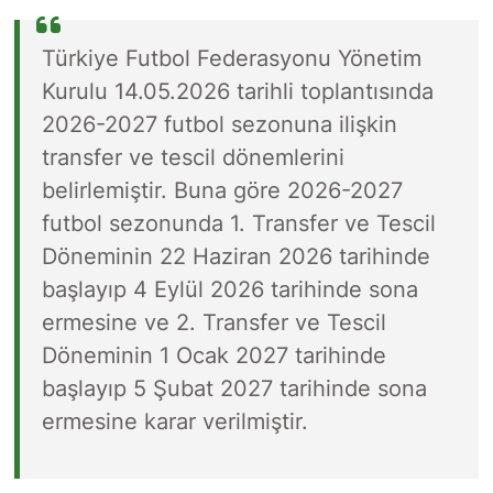
Türkiye Futbol Federasyonu Yönetim
Kurulu 14.05.2026 tarihli toplantısında
2026-2027 futbol sezonuna ilişkin
transfer ve tescil dönemlerini
belirlemiştir. Buna göre 2026-2027
futbol sezonunda 1. Transfer ve Tescil
Döneminin 22 Haziran 2026 tarihinde
başlayıp 4 Eylül 2026 tarihinde sona
ermesine ve 2. Transfer ve Tescil
Döneminin 1 Ocak 2027 tarihinde
başlayıp 5 Şubat 2027 tarihinde sona
ermesine karar verilmiştir.