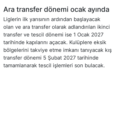
Ara transfer dönemi ocak ayında
Liglerin ilk yarısının ardından başlayacak
olan ve ara transfer olarak adlandırılan ikinci
transfer ve tescil dönemi ise 1 Ocak 2027
tarihinde kapılarını açacak. Kulüplere eksik
bölgelerini takviye etme imkanı tanıyacak kış
transfer dönemi 5 Şubat 2027 tarihinde
tamamlanarak tescil işlemleri son bulacak.