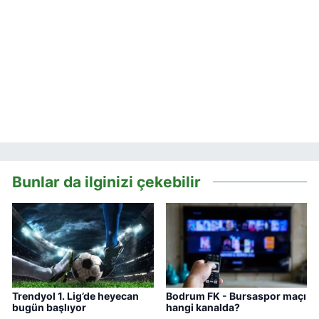
Bunlar da ilginizi çekebilir
Trendyol 1. Lig’de heyecan
Bodrum FK - Bursaspor maçı
bugün başlıyor
hangi kanalda?