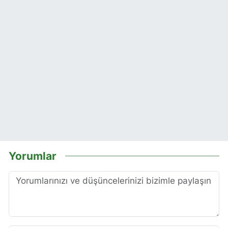
Yorumlar