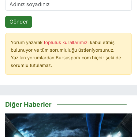
Gönder
Yorum yazarak
topluluk kurallarımızı
kabul etmiş
bulunuyor ve tüm sorumluluğu üstleniyorsunuz.
Yazılan yorumlardan Bursasporx.com hiçbir şekilde
sorumlu tutulamaz.
Diğer Haberler