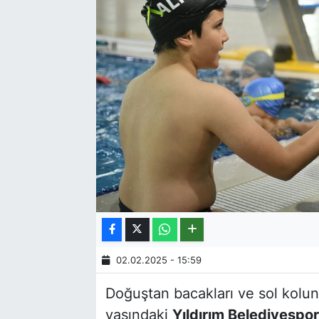
02.02.2025 - 15:59
Doğuştan bacakları ve sol kolu
yaşındaki
Yıldırım Belediyespor