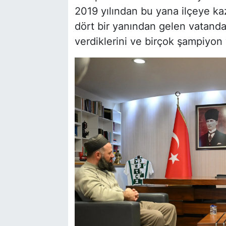
2019 yılından bu yana ilçeye kaz
dört bir yanından gelen vatanda
verdiklerini ve birçok şampiyon ye