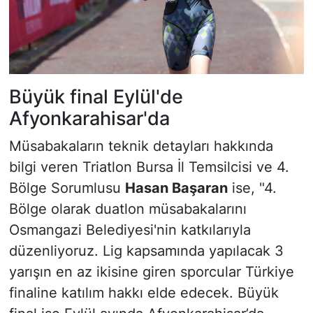
Büyük final Eylül'de
Afyonkarahisar'da
Müsabakaların teknik detayları hakkında
bilgi veren Triatlon Bursa İl Temsilcisi ve 4.
Bölge Sorumlusu
Hasan Başaran
ise,
"4.
Bölge olarak duatlon müsabakalarını
Osmangazi Belediyesi'nin katkılarıyla
düzenliyoruz. Lig kapsamında yapılacak 3
yarışın en az ikisine giren sporcular Türkiye
finaline katılım hakkı elde edecek. Büyük