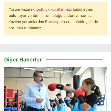
Yorum yazarak
topluluk kurallarımızı
kabul etmiş
bulunuyor ve tüm sorumluluğu üstleniyorsunuz.
Yazılan yorumlardan Bursasporx.com hiçbir şekilde
sorumlu tutulamaz.
Diğer Haberler