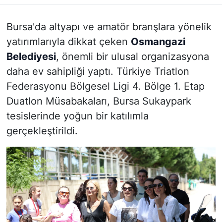
Bursa'da altyapı ve amatör branşlara yönelik
yatırımlarıyla dikkat çeken
Osmangazi
Belediyesi
, önemli bir ulusal organizasyona
daha ev sahipliği yaptı. Türkiye Triatlon
Federasyonu Bölgesel Ligi 4. Bölge 1. Etap
Duatlon Müsabakaları, Bursa Sukaypark
tesislerinde yoğun bir katılımla
gerçekleştirildi.