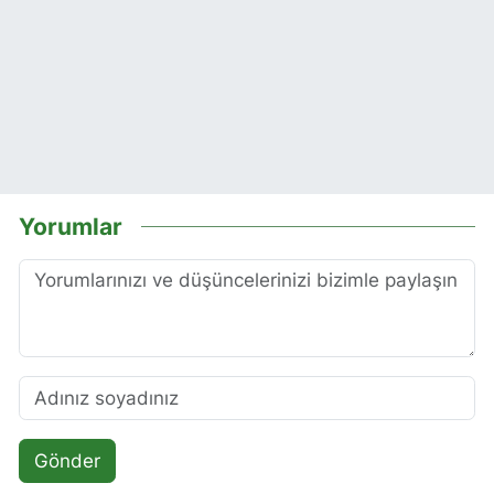
Yorumlar
Gönder