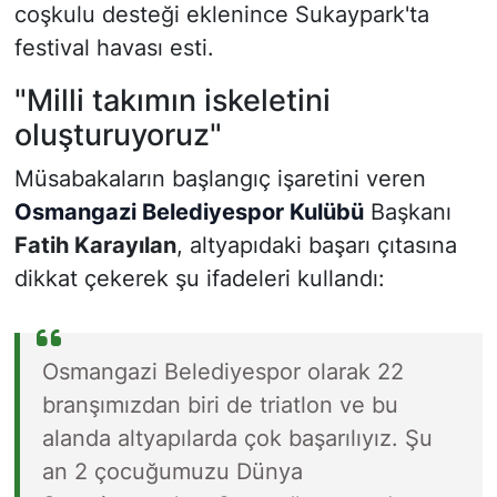
coşkulu desteği eklenince Sukaypark'ta
festival havası esti.
"Milli takımın iskeletini
oluşturuyoruz"
Müsabakaların başlangıç işaretini veren
Osmangazi Belediyespor Kulübü
Başkanı
Fatih Karayılan
, altyapıdaki başarı çıtasına
dikkat çekerek şu ifadeleri kullandı:
Osmangazi Belediyespor olarak 22
branşımızdan biri de triatlon ve bu
alanda altyapılarda çok başarılıyız. Şu
an 2 çocuğumuzu Dünya