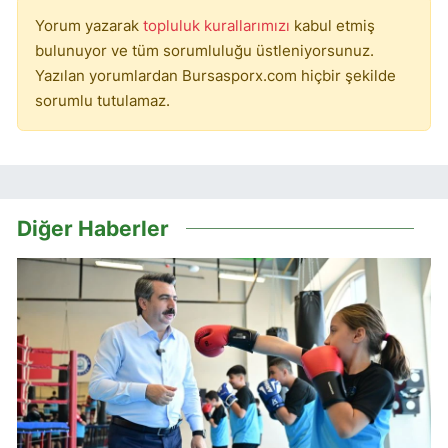
Yorum yazarak
topluluk kurallarımızı
kabul etmiş
bulunuyor ve tüm sorumluluğu üstleniyorsunuz.
Yazılan yorumlardan Bursasporx.com hiçbir şekilde
sorumlu tutulamaz.
Diğer Haberler