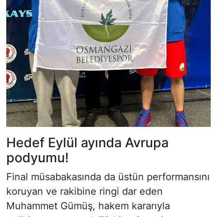
Hedef Eylül ayında Avrupa
podyumu!
Final müsabakasında da üstün performansını
koruyan ve rakibine ringi dar eden
Muhammet Gümüş, hakem kararıyla