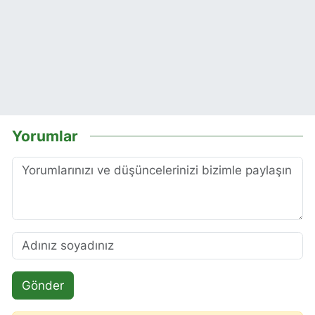
Yorumlar
Gönder