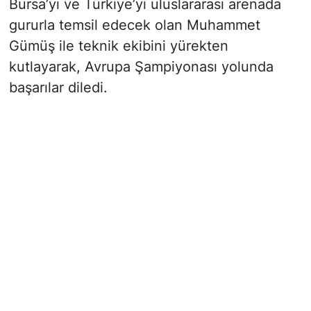
Bursa’yı ve Türkiye’yi uluslararası arenada
gururla temsil edecek olan Muhammet
Gümüş ile teknik ekibini yürekten
kutlayarak, Avrupa Şampiyonası yolunda
başarılar diledi.