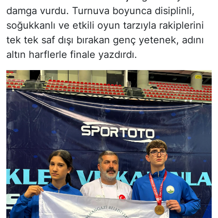
damga vurdu. Turnuva boyunca disiplinli,
soğukkanlı ve etkili oyun tarzıyla rakiplerini
tek tek saf dışı bırakan genç yetenek, adını
altın harflerle finale yazdırdı.