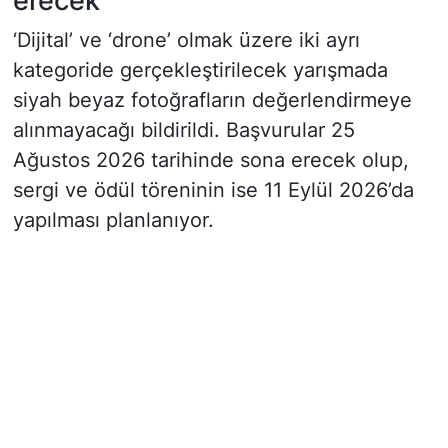
erecek
‘Dijital’ ve ‘drone’ olmak üzere iki ayrı
kategoride gerçekleştirilecek yarışmada
siyah beyaz fotoğrafların değerlendirmeye
alınmayacağı bildirildi. Başvurular 25
Ağustos 2026 tarihinde sona erecek olup,
sergi ve ödül töreninin ise 11 Eylül 2026’da
yapılması planlanıyor.