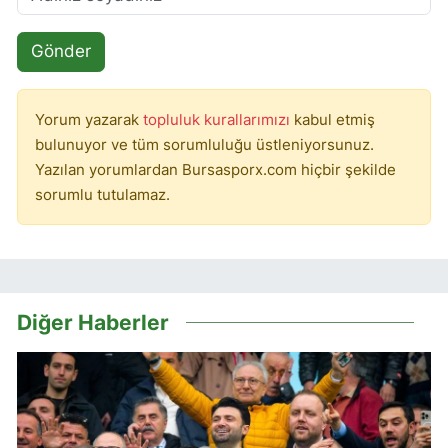
Gönder
Yorum yazarak
topluluk kurallarımızı
kabul etmiş
bulunuyor ve tüm sorumluluğu üstleniyorsunuz.
Yazılan yorumlardan Bursasporx.com hiçbir şekilde
sorumlu tutulamaz.
Diğer Haberler