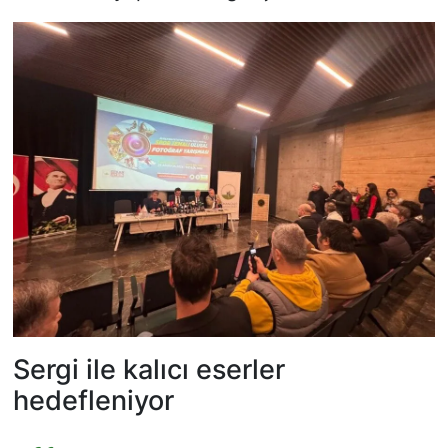
Sergi ile kalıcı eserler
hedefleniyor