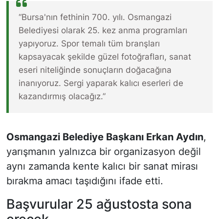
“Bursa'nın fethinin 700. yılı. Osmangazi
Belediyesi olarak 25. kez anma programları
yapıyoruz. Spor temalı tüm branşları
kapsayacak şekilde güzel fotoğrafları, sanat
eseri niteliğinde sonuçların doğacağına
inanıyoruz. Sergi yaparak kalıcı eserleri de
kazandırmış olacağız.”
Osmangazi Belediye Başkanı Erkan Aydın
,
yarışmanın yalnızca bir organizasyon değil
aynı zamanda kente kalıcı bir sanat mirası
bırakma amacı taşıdığını ifade etti.
Başvurular 25 ağustosta sona