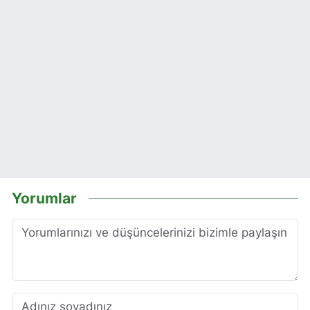
Yorumlar