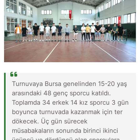
Turnuvaya Bursa genelinden 15-20 yaş
arasındaki 48 genç sporcu katıldı.
Toplamda 34 erkek 14 kız sporcu 3 gün
boyunca turnuvada kazanmak için ter
dökecek. Üç gün sürecek
müsabakaların sonunda birinci ikinci