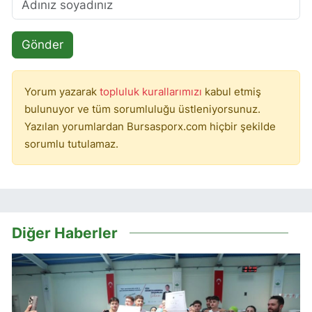
Gönder
Yorum yazarak
topluluk kurallarımızı
kabul etmiş
bulunuyor ve tüm sorumluluğu üstleniyorsunuz.
Yazılan yorumlardan Bursasporx.com hiçbir şekilde
sorumlu tutulamaz.
Diğer Haberler