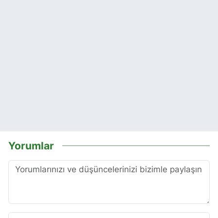
Yorumlar