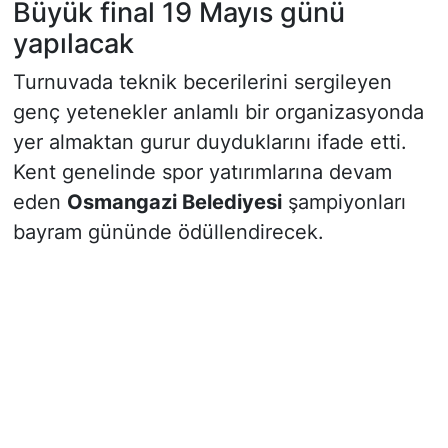
Büyük final 19 Mayıs günü
yapılacak
Turnuvada teknik becerilerini sergileyen
genç yetenekler anlamlı bir organizasyonda
yer almaktan gurur duyduklarını ifade etti.
Kent genelinde spor yatırımlarına devam
eden
Osmangazi Belediyesi
şampiyonları
bayram gününde ödüllendirecek.