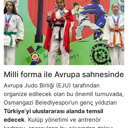
Milli forma ile Avrupa sahnesinde
Avrupa Judo Birliği (EJU) tarafından
organize edilecek olan bu önemli turnuvada,
Osmangazi Belediyespor’un genç yıldızları
Türkiye’yi uluslararası alanda temsil
edecek
. Kulüp yönetimi ve antrenör