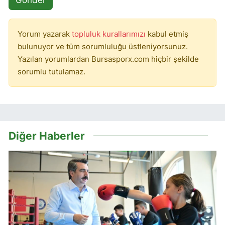
Yorum yazarak
topluluk kurallarımızı
kabul etmiş
bulunuyor ve tüm sorumluluğu üstleniyorsunuz.
Yazılan yorumlardan Bursasporx.com hiçbir şekilde
sorumlu tutulamaz.
Diğer Haberler