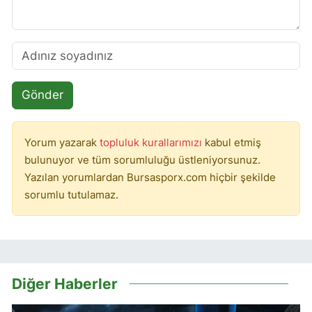
Gönder
Yorum yazarak
topluluk kurallarımızı
kabul etmiş
bulunuyor ve tüm sorumluluğu üstleniyorsunuz.
Yazılan yorumlardan Bursasporx.com hiçbir şekilde
sorumlu tutulamaz.
Diğer Haberler