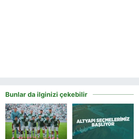
Bunlar da ilginizi çekebilir