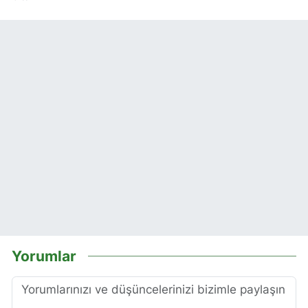
Yorumlar