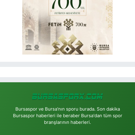
Bursaspor ve Bursa'nın sporu burada. Son dakika
Bursaspor haberleri ile beraber Bursa'dan tüm spor
branşlarının haberleri.