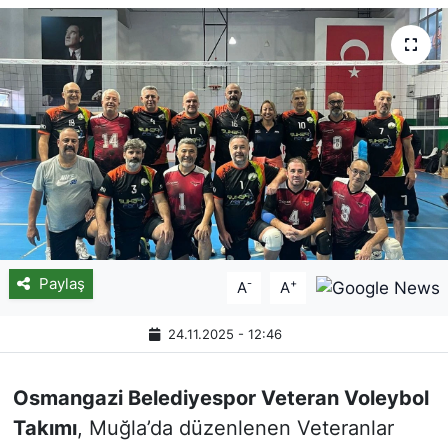
Paylaş
-
+
A
A
24.11.2025 - 12:46
Osmangazi Belediyespor Veteran Voleybol
Takımı
, Muğla’da düzenlenen Veteranlar