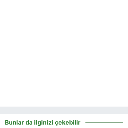
Bunlar da ilginizi çekebilir