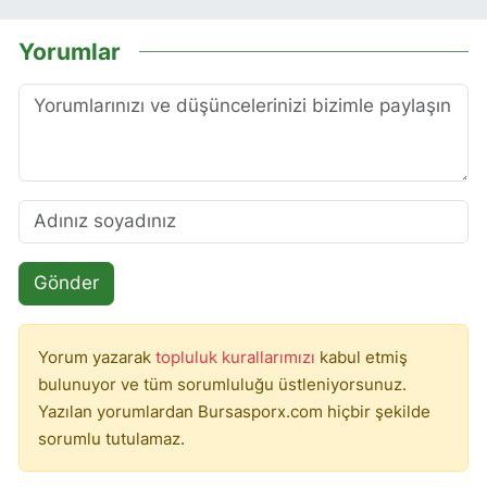
Yorumlar
Gönder
Yorum yazarak
topluluk kurallarımızı
kabul etmiş
bulunuyor ve tüm sorumluluğu üstleniyorsunuz.
Yazılan yorumlardan Bursasporx.com hiçbir şekilde
sorumlu tutulamaz.