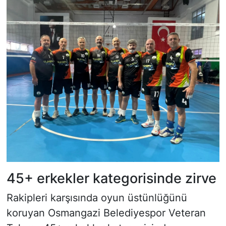
45+ erkekler kategorisinde zirve
Rakipleri karşısında oyun üstünlüğünü
koruyan Osmangazi Belediyespor Veteran