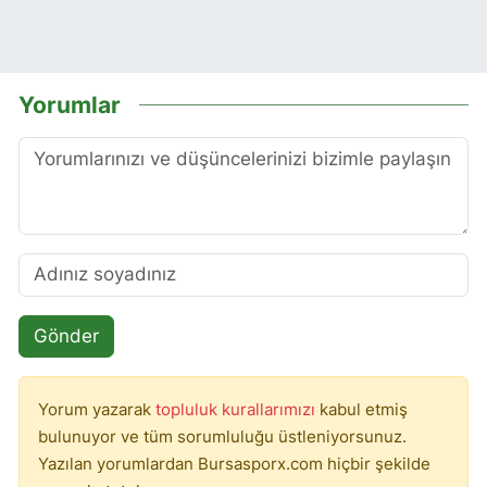
Yorumlar
Gönder
Yorum yazarak
topluluk kurallarımızı
kabul etmiş
bulunuyor ve tüm sorumluluğu üstleniyorsunuz.
Yazılan yorumlardan Bursasporx.com hiçbir şekilde