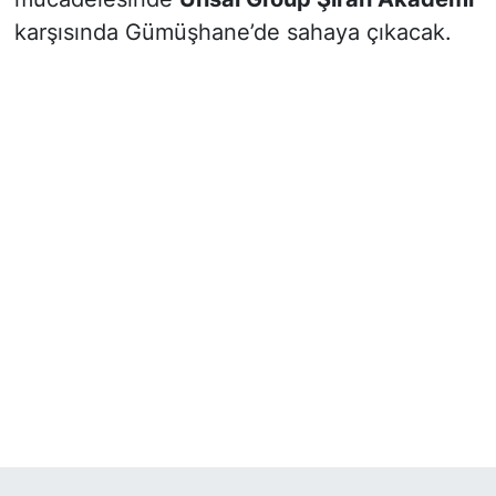
karşısında Gümüşhane’de sahaya çıkacak.