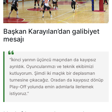
Başkan Karayılan’dan galibiyet
mesajı
“İkinci yarının üçüncü maçından da kayıpsız
ayrıldık. Oyuncularımızı ve teknik ekibimizi
kutluyorum. Şimdi iki maçlık bir deplasman
turnesine çıkacağız. Oradan da kayıpsız dönüp
Play-Off yolunda emin adımlarla ilerlemek
istiyoruz.”