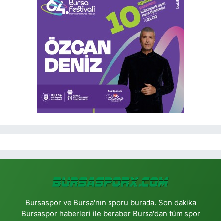
Bursaspor ve Bursa'nın sporu burada. Son dakika
Bursaspor haberleri ile beraber Bursa'dan tüm spor