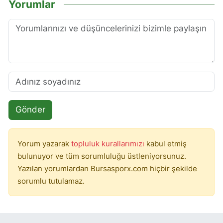
Yorumlar
Gönder
Yorum yazarak
topluluk kurallarımızı
kabul etmiş
bulunuyor ve tüm sorumluluğu üstleniyorsunuz.
Yazılan yorumlardan Bursasporx.com hiçbir şekilde
sorumlu tutulamaz.