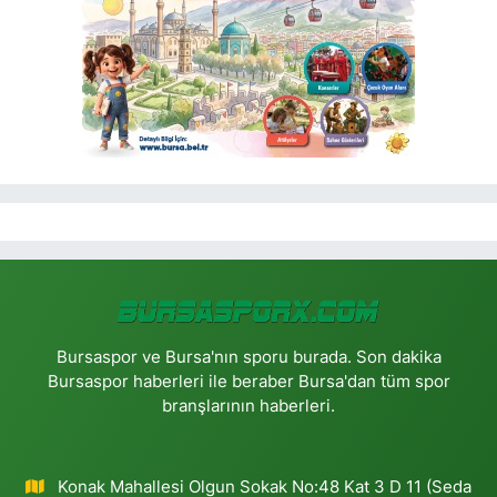
Bursaspor ve Bursa'nın sporu burada. Son dakika
Bursaspor haberleri ile beraber Bursa'dan tüm spor
branşlarının haberleri.
Konak Mahallesi Olgun Sokak No:48 Kat 3 D 11 (Seda