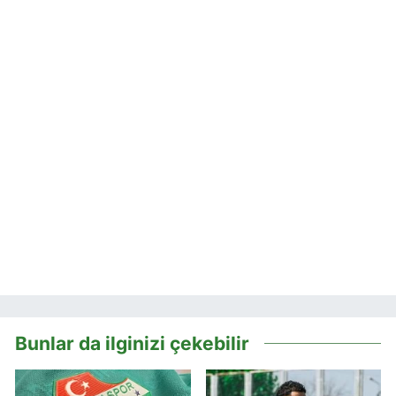
Bunlar da ilginizi çekebilir