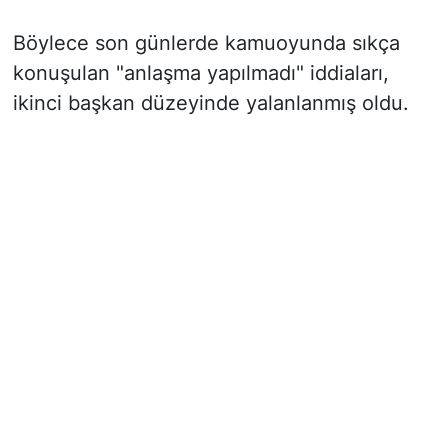
Böylece son günlerde kamuoyunda sıkça
konuşulan "anlaşma yapılmadı" iddiaları,
ikinci başkan düzeyinde yalanlanmış oldu.