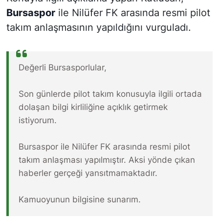
Bursaspor
ile Nilüfer FK arasında resmi pilot
takım anlaşmasının yapıldığını vurguladı.
Değerli Bursasporlular,
Son günlerde pilot takım konusuyla ilgili ortada
dolaşan bilgi kirliliğine açıklık getirmek
istiyorum.
Bursaspor ile Nilüfer FK arasında resmi pilot
takım anlaşması yapılmıştır. Aksi yönde çıkan
haberler gerçeği yansıtmamaktadır.
Kamuoyunun bilgisine sunarım.