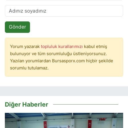
Gönder
Yorum yazarak
topluluk kurallarımızı
kabul etmiş
bulunuyor ve tüm sorumluluğu üstleniyorsunuz.
Yazılan yorumlardan Bursasporx.com hiçbir şekilde
sorumlu tutulamaz.
Diğer Haberler