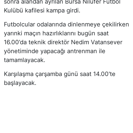
sonra alandan ayrılan Bursa Nilüfer Futbol
Kulübü kafilesi kampa girdi.
Futbolcular odalarında dinlenmeye çekilirken
yarınki maçın hazırlıklarını bugün saat
16.00’da teknik direktör Nedim Vatansever
yönetiminde yapacağı antrenman ile
tamamlayacak.
Karşılaşma çarşamba günü saat 14.00'te
başlayacak.