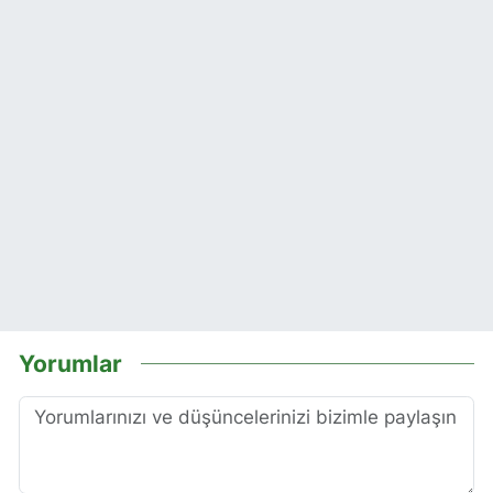
Yorumlar