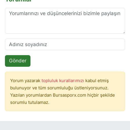
Gönder
Yorum yazarak
topluluk kurallarımızı
kabul etmiş
bulunuyor ve tüm sorumluluğu üstleniyorsunuz.
Yazılan yorumlardan Bursasporx.com hiçbir şekilde
sorumlu tutulamaz.