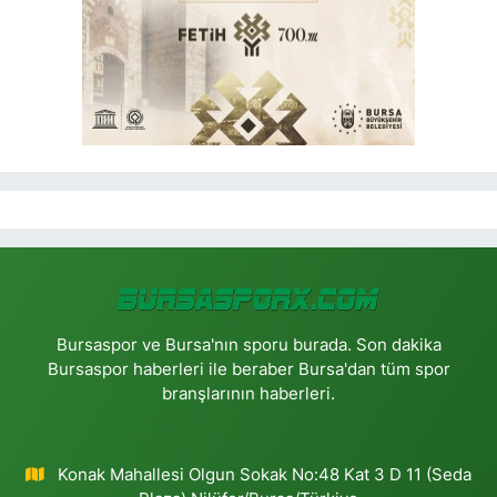
Bursaspor ve Bursa'nın sporu burada. Son dakika
Bursaspor haberleri ile beraber Bursa'dan tüm spor
branşlarının haberleri.
Konak Mahallesi Olgun Sokak No:48 Kat 3 D 11 (Seda