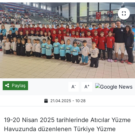
Paylaş
-
+
A
A
21.04.2025 - 10:28
19-20 Nisan 2025 tarihlerinde Atıcılar Yüzme
Havuzunda düzenlenen Türkiye Yüzme