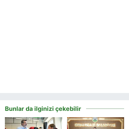
Bunlar da ilginizi çekebilir