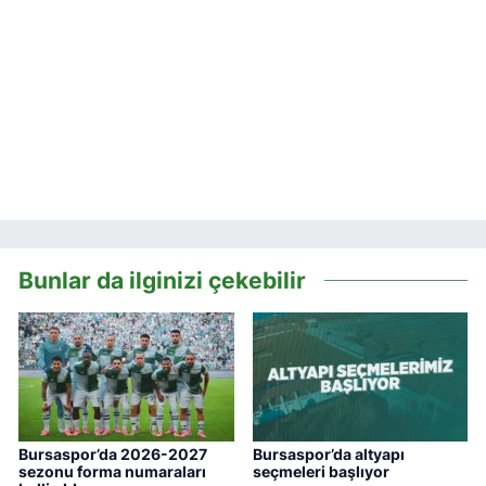
Bunlar da ilginizi çekebilir
Bursaspor’da 2026-2027
Bursaspor’da altyapı
sezonu forma numaraları
seçmeleri başlıyor