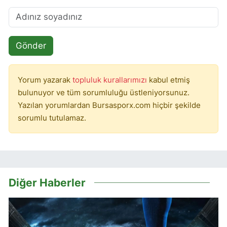
Gönder
Yorum yazarak
topluluk kurallarımızı
kabul etmiş
bulunuyor ve tüm sorumluluğu üstleniyorsunuz.
Yazılan yorumlardan Bursasporx.com hiçbir şekilde
sorumlu tutulamaz.
Diğer Haberler