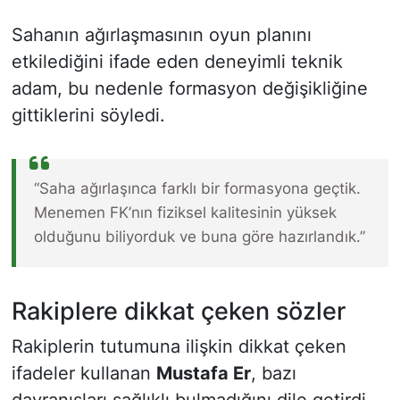
Sahanın ağırlaşmasının oyun planını
etkilediğini ifade eden deneyimli teknik
adam, bu nedenle formasyon değişikliğine
gittiklerini söyledi.
“Saha ağırlaşınca farklı bir formasyona geçtik.
Menemen FK’nın fiziksel kalitesinin yüksek
olduğunu biliyorduk ve buna göre hazırlandık.”
Rakiplere dikkat çeken sözler
Rakiplerin tutumuna ilişkin dikkat çeken
ifadeler kullanan
Mustafa Er
, bazı
davranışları sağlıklı bulmadığını dile getirdi.