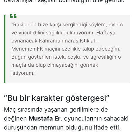
“Rakiplerin bize karşı sergilediği söylem, eylem
ve vücut dilini sağlıklı bulmuyorum. Haftaya
oynanacak Kahramanmaraş İstiklal –
Menemen FK maçını özellikle takip edeceğim.
Bugün gösterilen istek, coşku ve agresifliğin o
maçta da olup olmayacağını görmek
istiyorum.”
“Bu bir karakter göstergesi”
Maç sırasında yaşanan gerilimlere de
değinen
Mustafa Er
, oyuncularının sahadaki
duruşundan memnun olduğunu ifade etti.