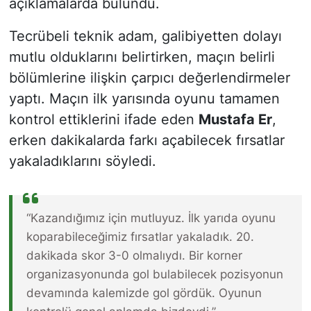
açıklamalarda bulundu.
Tecrübeli teknik adam, galibiyetten dolayı
mutlu olduklarını belirtirken, maçın belirli
bölümlerine ilişkin çarpıcı değerlendirmeler
yaptı. Maçın ilk yarısında oyunu tamamen
kontrol ettiklerini ifade eden
Mustafa Er
,
erken dakikalarda farkı açabilecek fırsatlar
yakaladıklarını söyledi.
“Kazandığımız için mutluyuz. İlk yarıda oyunu
koparabileceğimiz fırsatlar yakaladık. 20.
dakikada skor 3-0 olmalıydı. Bir korner
organizasyonunda gol bulabilecek pozisyonun
devamında kalemizde gol gördük. Oyunun