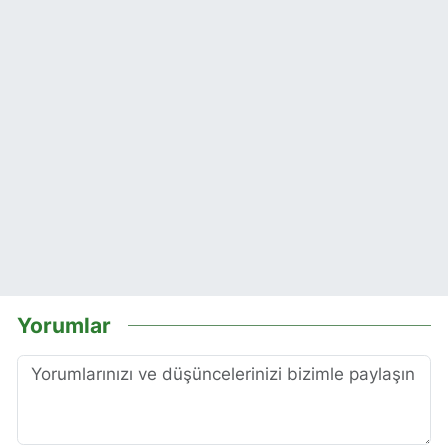
Yorumlar