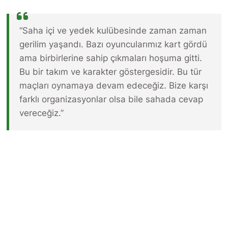
“Saha içi ve yedek kulübesinde zaman zaman
gerilim yaşandı. Bazı oyuncularımız kart gördü
ama birbirlerine sahip çıkmaları hoşuma gitti.
Bu bir takım ve karakter göstergesidir. Bu tür
maçları oynamaya devam edeceğiz. Bize karşı
farklı organizasyonlar olsa bile sahada cevap
vereceğiz.”