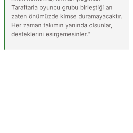
Taraftarla oyuncu grubu birleştiği an
zaten önümüzde kimse duramayacaktır.
Her zaman takımın yanında olsunlar,
desteklerini esirgemesinler."