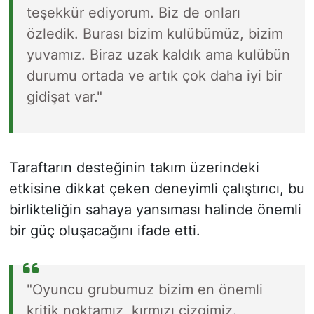
teşekkür ediyorum. Biz de onları
özledik. Burası bizim kulübümüz, bizim
yuvamız. Biraz uzak kaldık ama kulübün
durumu ortada ve artık çok daha iyi bir
gidişat var."
Taraftarın desteğinin takım üzerindeki
etkisine dikkat çeken deneyimli çalıştırıcı, bu
birlikteliğin sahaya yansıması halinde önemli
bir güç oluşacağını ifade etti.
"Oyuncu grubumuz bizim en önemli
kritik noktamız, kırmızı çizgimiz.