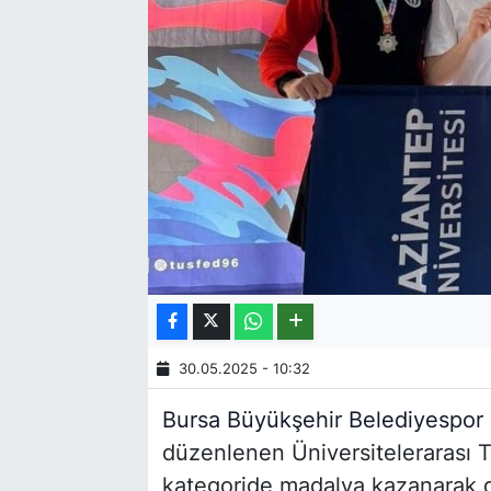
30.05.2025 - 10:32
Bursa Büyükşehir Belediyespor
düzenlenen Üniversitelerarası 
kategoride madalya kazanarak d