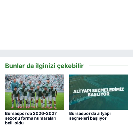
Bunlar da ilginizi çekebilir
Bursaspor’da 2026-2027
Bursaspor’da altyapı
sezonu forma numaraları
seçmeleri başlıyor
belli oldu