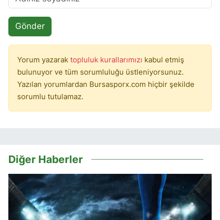
Gönder
Yorum yazarak
topluluk kurallarımızı
kabul etmiş
bulunuyor ve tüm sorumluluğu üstleniyorsunuz.
Yazılan yorumlardan Bursasporx.com hiçbir şekilde
sorumlu tutulamaz.
Diğer Haberler