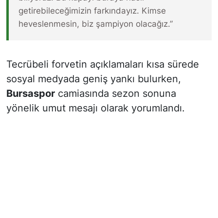
getirebileceğimizin farkındayız. Kimse
heveslenmesin, biz şampiyon olacağız.”
Tecrübeli forvetin açıklamaları kısa sürede
sosyal medyada geniş yankı bulurken,
Bursaspor
camiasında sezon sonuna
yönelik umut mesajı olarak yorumlandı.