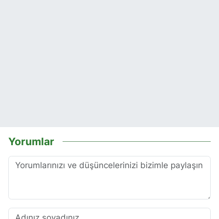
Yorumlar