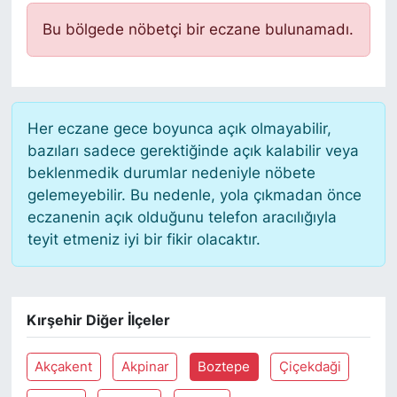
Bu bölgede nöbetçi bir eczane bulunamadı.
Her eczane gece boyunca açık olmayabilir,
bazıları sadece gerektiğinde açık kalabilir veya
beklenmedik durumlar nedeniyle nöbete
gelemeyebilir. Bu nedenle, yola çıkmadan önce
eczanenin açık olduğunu telefon aracılığıyla
teyit etmeniz iyi bir fikir olacaktır.
Kırşehir Diğer İlçeler
Akçakent
Akpinar
Boztepe
Çiçekdaği