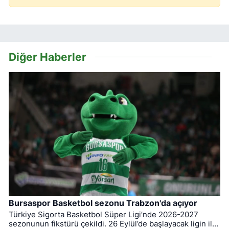
Diğer Haberler
Bursaspor Basketbol sezonu Trabzon'da açıyor
Türkiye Sigorta Basketbol Süper Ligi’nde 2026-2027
sezonunun fikstürü çekildi. 26 Eylül’de başlayacak ligin ilk