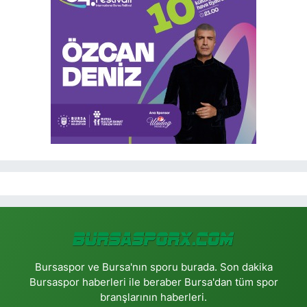
Bursaspor ve Bursa'nın sporu burada. Son dakika
Bursaspor haberleri ile beraber Bursa'dan tüm spor
branşlarının haberleri.