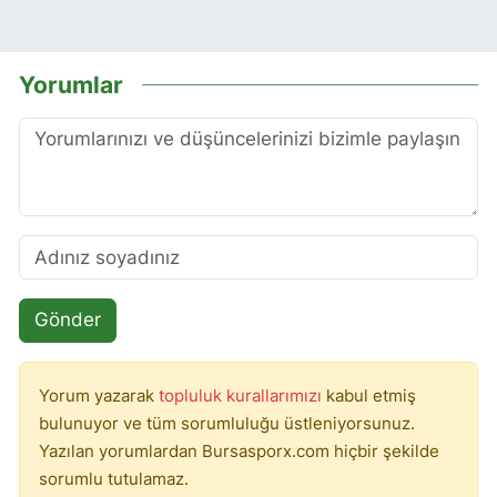
Yorumlar
Gönder
Yorum yazarak
topluluk kurallarımızı
kabul etmiş
bulunuyor ve tüm sorumluluğu üstleniyorsunuz.
Yazılan yorumlardan Bursasporx.com hiçbir şekilde
sorumlu tutulamaz.