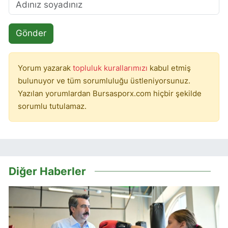
Gönder
Yorum yazarak
topluluk kurallarımızı
kabul etmiş
bulunuyor ve tüm sorumluluğu üstleniyorsunuz.
Yazılan yorumlardan Bursasporx.com hiçbir şekilde
sorumlu tutulamaz.
Diğer Haberler