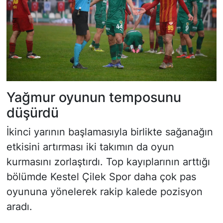
Yağmur oyunun temposunu
düşürdü
İkinci yarının başlamasıyla birlikte sağanağın
etkisini artırması iki takımın da oyun
kurmasını zorlaştırdı. Top kayıplarının arttığı
bölümde Kestel Çilek Spor daha çok pas
oyununa yönelerek rakip kalede pozisyon
aradı.