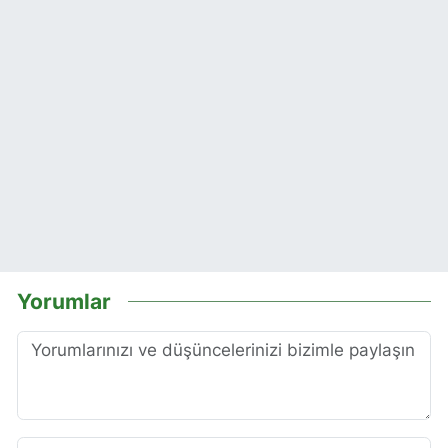
Yorumlar