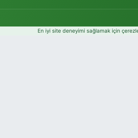
En iyi site deneyimi sağlamak için çerezl