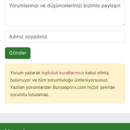
Gönder
Yorum yazarak
topluluk kurallarımızı
kabul etmiş
bulunuyor ve tüm sorumluluğu üstleniyorsunuz.
Yazılan yorumlardan Bursasporx.com hiçbir şekilde
sorumlu tutulamaz.