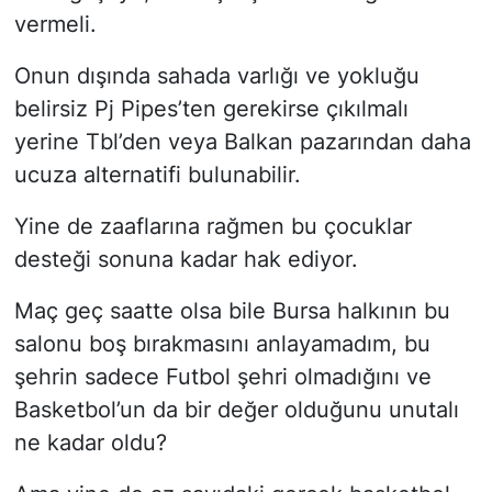
vermeli.
Onun dışında sahada varlığı ve yokluğu
belirsiz Pj Pipes’ten gerekirse çıkılmalı
yerine Tbl’den veya Balkan pazarından daha
ucuza alternatifi bulunabilir.
Yine de zaaflarına rağmen bu çocuklar
desteği sonuna kadar hak ediyor.
Maç geç saatte olsa bile Bursa halkının bu
salonu boş bırakmasını anlayamadım, bu
şehrin sadece Futbol şehri olmadığını ve
Basketbol’un da bir değer olduğunu unutalı
ne kadar oldu?