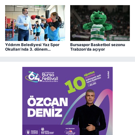
Yıldırım Belediyesi Yaz Spor
Bursaspor Basketbol sezonu
Okulları’nda 3. dönem
Trabzon'da açıyor
heyecanı