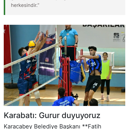
herkesindir.”
Karabatı: Gurur duyuyoruz
Karacabey Belediye Başkanı **Fatih