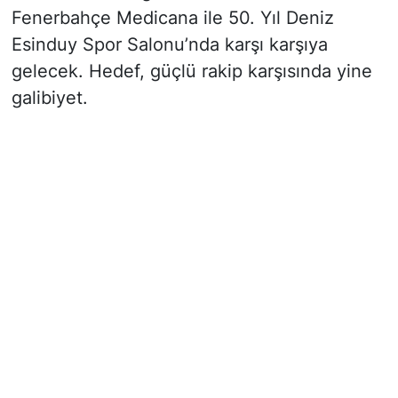
Fenerbahçe Medicana ile 50. Yıl Deniz
Esinduy Spor Salonu’nda karşı karşıya
gelecek. Hedef, güçlü rakip karşısında yine
galibiyet.