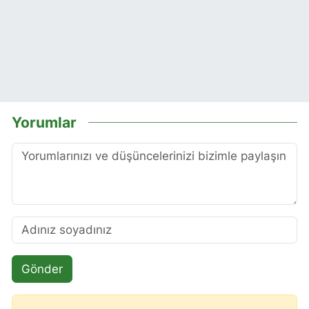
Yorumlar
Gönder