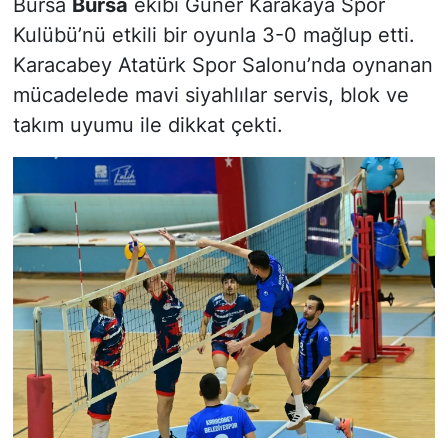
Bursa
Bursa
ekibi Güner Karakaya Spor
Kulübü’nü etkili bir oyunla 3-0 mağlup etti.
Karacabey Atatürk Spor Salonu’nda oynanan
mücadelede mavi siyahlılar servis, blok ve
takım uyumu ile dikkat çekti.