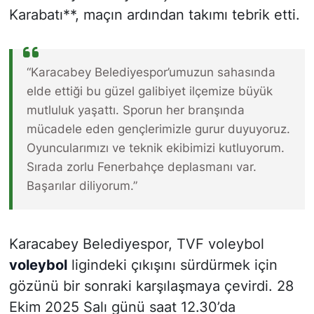
Karabatı**, maçın ardından takımı tebrik etti.
“Karacabey Belediyespor’umuzun sahasında
elde ettiği bu güzel galibiyet ilçemize büyük
mutluluk yaşattı. Sporun her branşında
mücadele eden gençlerimizle gurur duyuyoruz.
Oyuncularımızı ve teknik ekibimizi kutluyorum.
Sırada zorlu Fenerbahçe deplasmanı var.
Başarılar diliyorum.”
Karacabey Belediyespor, TVF voleybol
voleybol
ligindeki çıkışını sürdürmek için
gözünü bir sonraki karşılaşmaya çevirdi. 28
Ekim 2025 Salı günü saat 12.30’da