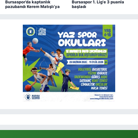
Bursaspor’da kaptanlık
Bursaspor 1. Lig'e 3 puanla
pazubandı Kerem Matışlı’ya
başladı