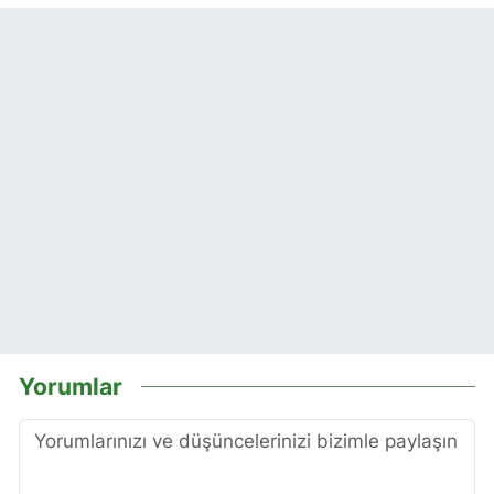
Yorumlar