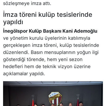
sözleşmeye imza attı.
İmza töreni kulüp tesislerinde
yapıldı
İnegölspor Kulüp Başkanı Kani Ademoğlu
ve yönetim kurulu üyelerinin katılımıyla
gerçekleşen imza töreni, kulüp tesislerinde
düzenlendi. Basın mensuplarının yoğun ilgi
gösterdiği törende, hem yeni sezon
hedefleri hem de teknik vizyon üzerine
açıklamalar yapıldı.