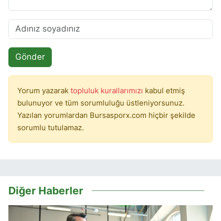
Gönder
Yorum yazarak
topluluk kurallarımızı
kabul etmiş
bulunuyor ve tüm sorumluluğu üstleniyorsunuz.
Yazılan yorumlardan Bursasporx.com hiçbir şekilde
sorumlu tutulamaz.
Diğer Haberler