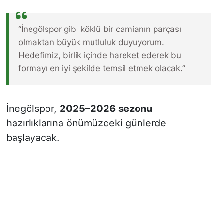
“İnegölspor gibi köklü bir camianın parçası
olmaktan büyük mutluluk duyuyorum.
Hedefimiz, birlik içinde hareket ederek bu
formayı en iyi şekilde temsil etmek olacak.”
İnegölspor,
2025–2026 sezonu
hazırlıklarına önümüzdeki günlerde
başlayacak.