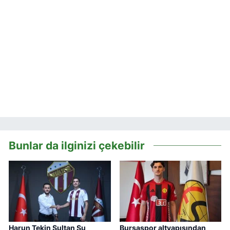
Bunlar da ilginizi çekebilir
Harun Tekin Sultan Su
Bursaspor altyapısından