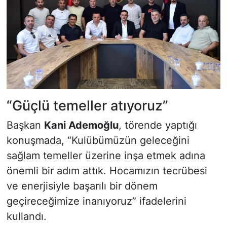
“Güçlü temeller atıyoruz”
Başkan
Kani Ademoğlu
, törende yaptığı
konuşmada, “Kulübümüzün geleceğini
sağlam temeller üzerine inşa etmek adına
önemli bir adım attık. Hocamızın tecrübesi
ve enerjisiyle başarılı bir dönem
geçireceğimize inanıyoruz” ifadelerini
kullandı.